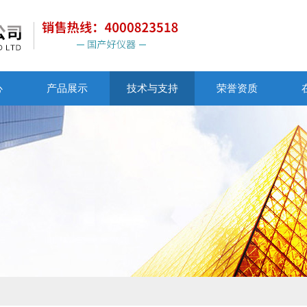
心
产品展示
技术与支持
荣誉资质