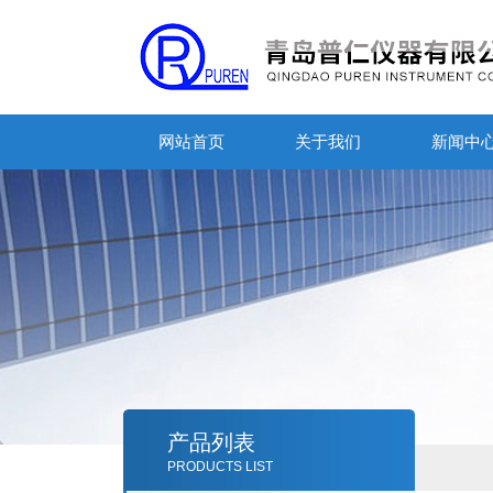
网站首页
关于我们
新闻中
产品列表
PRODUCTS LIST