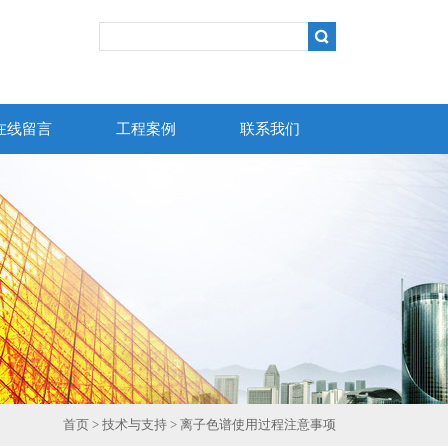
在线留言
工程案例
联系我们
首页
>
技术与支持
> 离子色谱使用过程注意事项