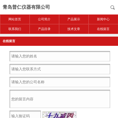
青岛普仁仪器有限公司
网站首页
公司简介
产品展示
新闻中心
联系我们
产品目录
技术文章
在线留言
在线留言