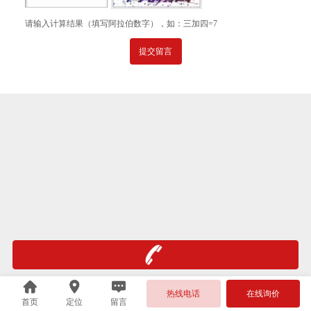
请输入计算结果（填写阿拉伯数字），如：三加四=7
热线电话
在线询价
首页
定位
留言