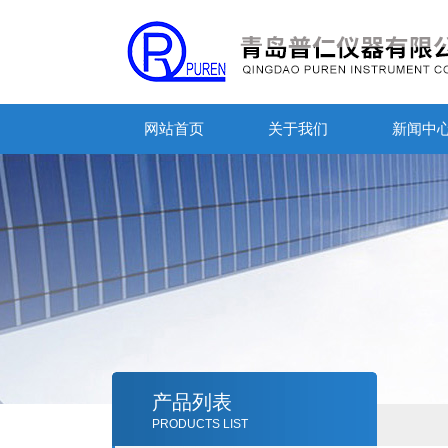
网站首页
关于我们
新闻中
产品列表
PRODUCTS LIST