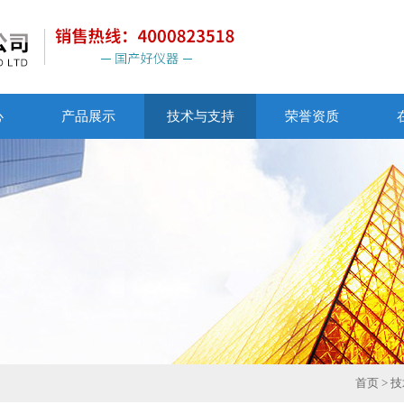
心
产品展示
技术与支持
荣誉资质
首页
>
技