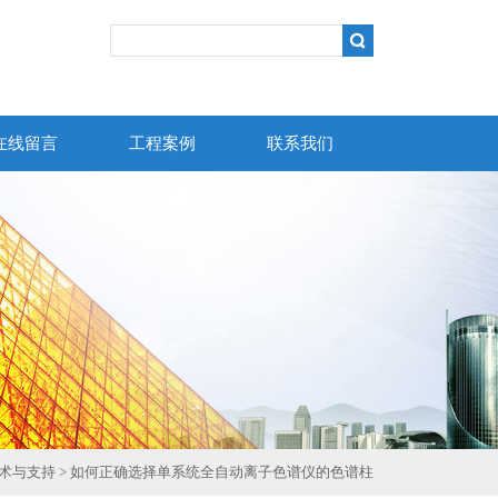
在线留言
工程案例
联系我们
术与支持
> 如何正确选择单系统全自动离子色谱仪的色谱柱