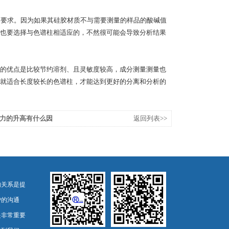
要求。因为如果其硅胶材质不与需要测量的样品的酸碱值
也要选择与色谱柱相适应的，不然很可能会导致分析结果
的优点是比较节约溶剂、且灵敏度较高，成分测量测量也
就适合长度较长的色谱柱，才能达到更好的分离和分析的
力的升高有什么因
返回列表>>
的关系是提
户的沟通
是非常重要