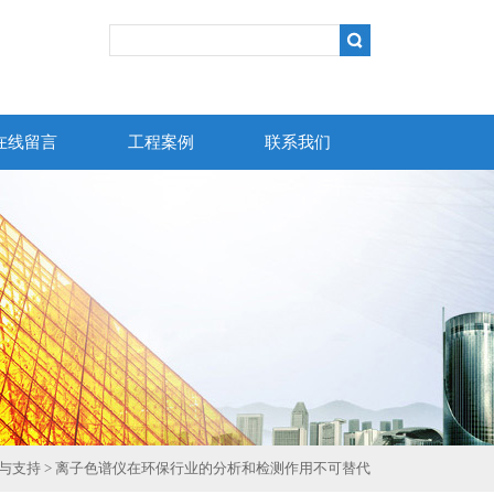
在线留言
工程案例
联系我们
与支持
> 离子色谱仪在环保行业的分析和检测作用不可替代