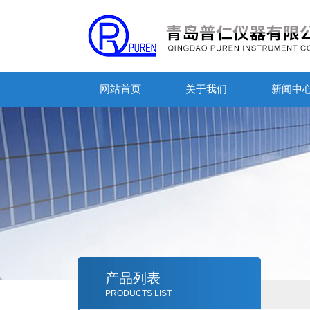
网站首页
关于我们
新闻中
产品列表
PRODUCTS LIST