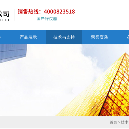
心
产品展示
技术与支持
荣誉资质
首页
>
技术