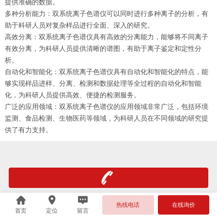
提供准确的数据。
多种分析能力：双系统离子色谱仪可以同时进行多种离子的分析，有
助于科研人员对复杂样品进行全面、深入的研究。
高效分离：双系统离子色谱仪具有高效的分离能力，能够将不同离子
有效分离，为科研人员提供清晰的谱图，有助于离子鉴定和定性分
析。
自动化和智能化：双系统离子色谱仪具有自动化和智能化的特点，能
够实现样品进样、分离、检测和数据处理等全过程的自动化和智能
化，为科研人员提供高效、便捷的检测服务。
广泛的应用领域：双系统离子色谱仪的应用领域非常广泛，包括环境
监测、食品检测、生物医药等领域，为科研人员在不同领域的研究提
供了有力支持。
热线电话
在线询价
首页
定位
留言