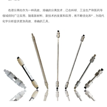
色谱分离柱作为一种高效、准确的分离技术，已在科研、工业生产和医药等
领域得到广泛应用。随着新材料、新技术的发展和应用，将不断优化和*，为现代
化学分析提供更加高效、准确的工具。