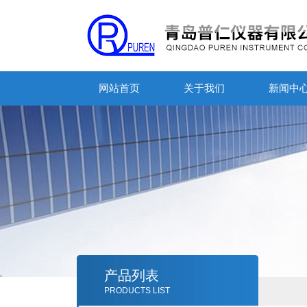
网站首页
关于我们
新闻中
产品列表
PRODUCTS LIST