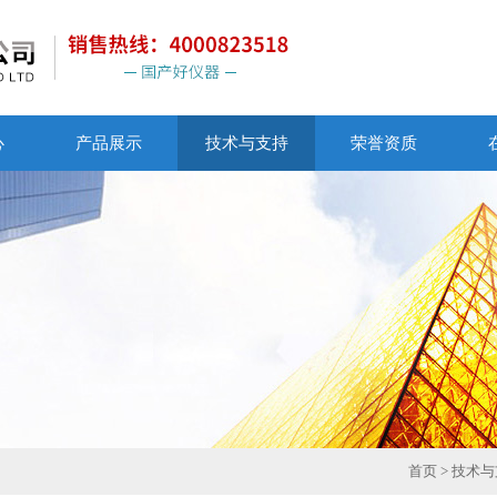
心
产品展示
技术与支持
荣誉资质
首页
>
技术与