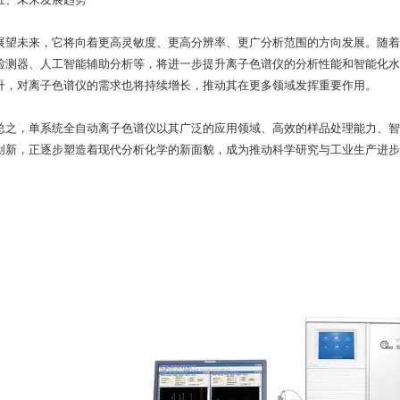
未来，它将向着更高灵敏度、更高分辨率、更广分析范围的方向发展。随着
检测器、人工智能辅助分析等，将进一步提升离子色谱仪的分析性能和智能化水
升，对离子色谱仪的需求也将持续增长，推动其在更多领域发挥重要作用。
，单系统全自动离子色谱仪以其广泛的应用领域、高效的样品处理能力、智
创新，正逐步塑造着现代分析化学的新面貌，成为推动科学研究与工业生产进步