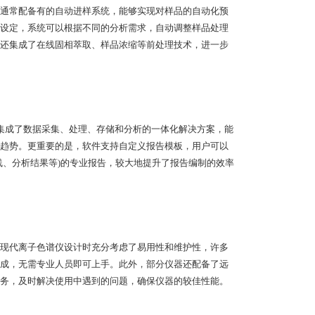
通常配备有的自动进样系统，能够实现对样品的自动化预
设定，系统可以根据不同的分析需求，自动调整样品处理
还集成了在线固相萃取、样品浓缩等前处理技术，进一步
成了数据采集、处理、存储和分析的一体化解决方案，能
趋势。更重要的是，软件支持自定义报告模板，用户可以
线、分析结果等)的专业报告，较大地提升了报告编制的效率
现代离子色谱仪设计时充分考虑了易用性和维护性，许多
成，无需专业人员即可上手。此外，部分仪器还配备了远
务，及时解决使用中遇到的问题，确保仪器的较佳性能。