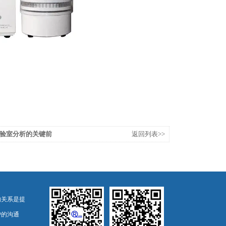
验室分析的关键前
返回列表>>
的关系是提
户的沟通