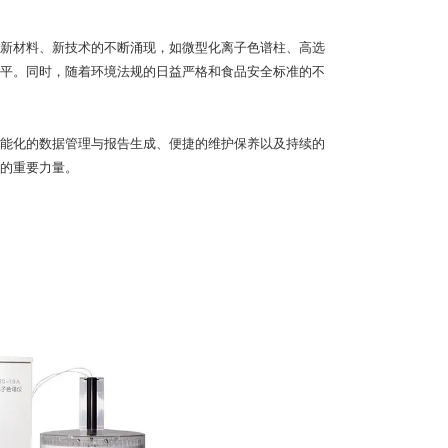
新材料、新技术的不断涌现，如微型化离子色谱柱、高选
平。同时，随着环境法规的日益严格和食品安全标准的不
能化的数据管理与报告生成、便捷的维护保养以及持续的
的重要力量。