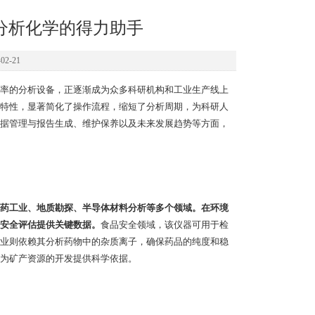
分析化学的得力助手
2-21
率的分析设备，正逐渐成为众多科研机构和工业生产线上
特性，显著简化了操作流程，缩短了分析周期，为科研人
据管理与报告生成、维护保养以及未来发展趋势等方面，
药工业、地质勘探、半导体材料分析等多个领域。在环境
安全评估提供关键数据。
食品安全领域，该仪器可用于检
业则依赖其分析药物中的杂质离子，确保药品的纯度和稳
为矿产资源的开发提供科学依据。