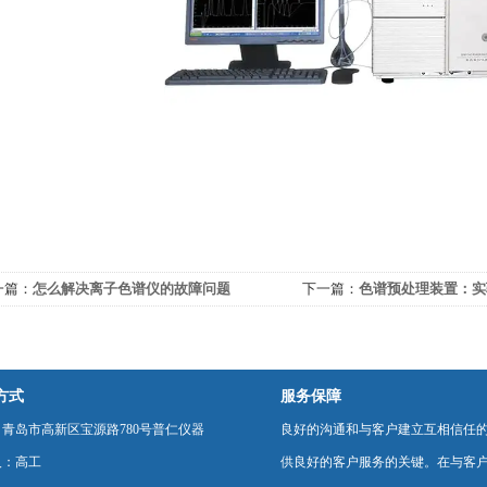
一篇：
怎么解决离子色谱仪的故障问题
下一篇：
色谱预处理装置：实
哨
方式
服务保障
青岛市高新区宝源路780号普仁仪器
良好的沟通和与客户建立互相信任
人：高工
供良好的客户服务的关键。在与客