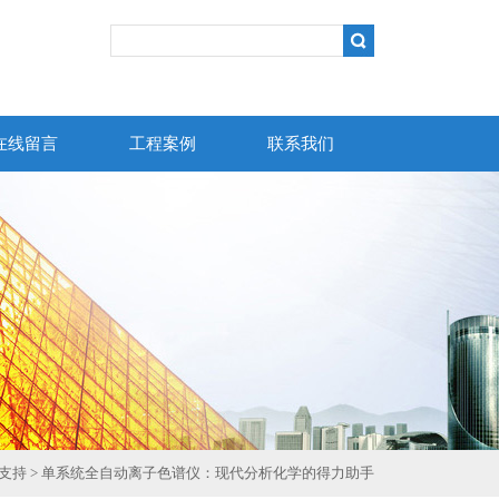
在线留言
工程案例
联系我们
支持
> 单系统全自动离子色谱仪：现代分析化学的得力助手