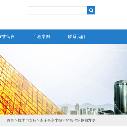
在线留言
工程案例
联系我们
首页
>
技术与支持
> 离子色谱坐拥大的操作乐趣和方便