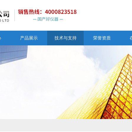
心
产品展示
技术与支持
荣誉资质