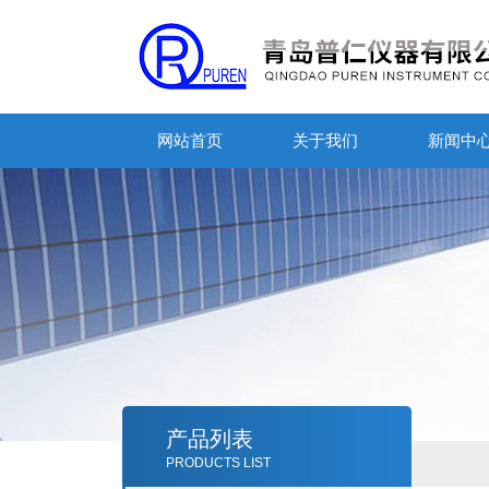
网站首页
关于我们
新闻中
产品列表
PRODUCTS LIST