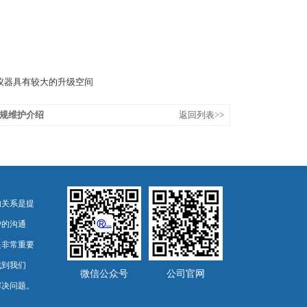
仪器具有较大的升级空间
规维护介绍
返回列表>>
的关系是提
户的沟通
是非常重要
找到我们
微信公众号
公司官网
解决问题。