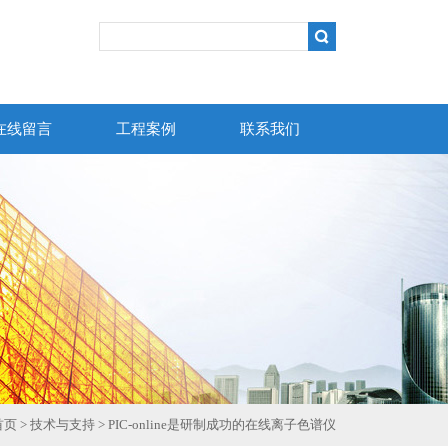
在线留言
工程案例
联系我们
首页
>
技术与支持
> PIC-online是研制成功的在线离子色谱仪