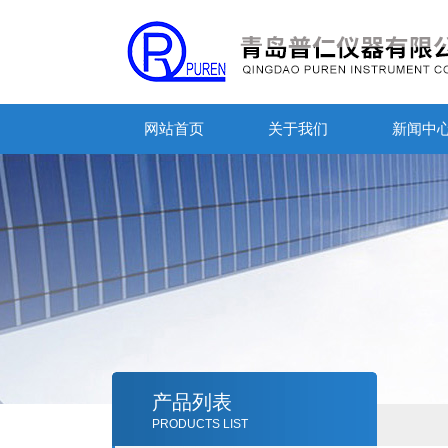
网站首页
关于我们
新闻中
产品列表
PRODUCTS LIST