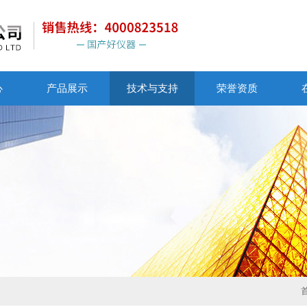
心
产品展示
技术与支持
荣誉资质