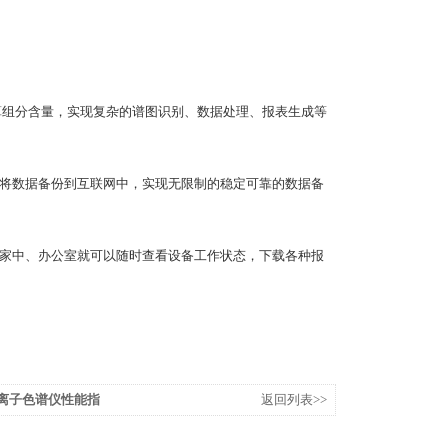
算组分含量，实现复杂的谱图识别、数据处理、报表生成等
将数据备份到互联网中，实现无限制的稳定可靠的数据备
家中、办公室就可以随时查看设备工作状态，下载各种报
A型离子色谱仪性能指
返回列表>>