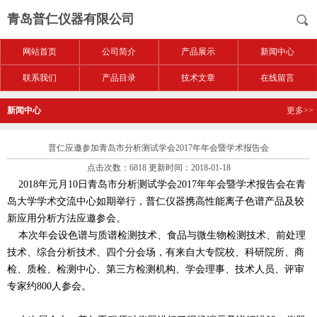
青岛普仁仪器有限公司
网站首页
公司简介
产品展示
新闻中心
联系我们
产品目录
技术文章
在线留言
新闻中心
更多>>
普仁应邀参加青岛市分析测试学会2017年年会暨学术报告会
点击次数：6818 更新时间：2018-01-18
2018年元月10日青岛市分析测试学会2017年年会暨学术报告会在青
岛大学学术交流中心如期举行，普仁仪器携高性能离子色谱产品及较
新应用分析方法应邀参会。
本次年会设色谱与质谱检测技术、食品与微生物检测技术、前处理
技术、综合分析技术、四个分会场，有来自大专院校、科研院所、商
检、质检、检测中心、第三方检测机构、学会理事、技术人员、评审
专家约800人参会。