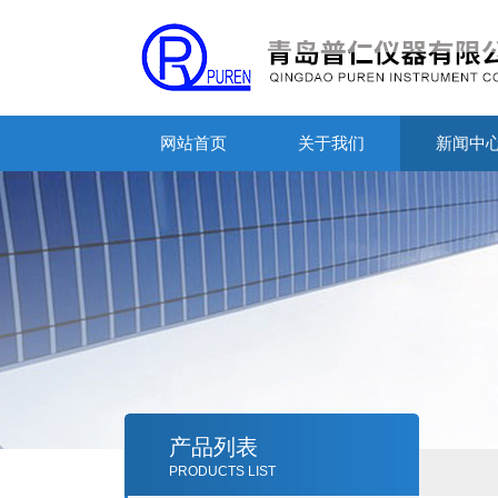
网站首页
关于我们
新闻中
产品列表
PRODUCTS LIST