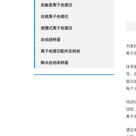
实验室离子色谱仪
在线离子色谱仪
便携式离子色谱仪
自动进样器
为更
离子色谱仪配件及耗材
离子
降水自动采样器
技术
等。
提出
每个
培训
流程
离子
通过