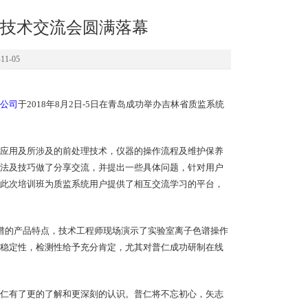
技术交流会圆满落幕
1-05
公司
于2018年8月2日-5日在青岛成功举办吉林省质监系统
应用及所涉及的前处理技术，仪器的操作流程及维护保养
法及技巧做了分享交流，并提出一些具体问题，针对用户
此次培训班为质监系统用户提供了相互交流学习的平台，
色谱的产品特点，技术工程师现场演示了实验室离子色谱操作
稳定性，检测性给予充分肯定，尤其对普仁成功研制在线
仁有了更的了解和更深刻的认识。普仁将不忘初心，矢志