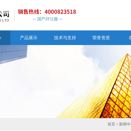
心
产品展示
技术与支持
荣誉资质
首页
>
新闻中