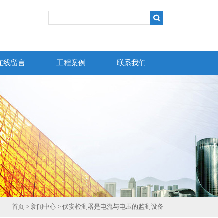
在线留言
工程案例
联系我们
首页
>
新闻中心
> 伏安检测器是电流与电压的监测设备