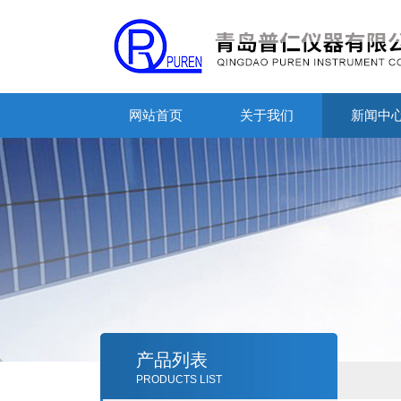
网站首页
关于我们
新闻中
产品列表
PRODUCTS LIST