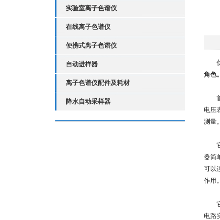
实验室离子色谱仪
在线离子色谱仪
便携式离子色谱仪
自动进样器
角色
离子色谱仪配件及耗材
首先
降水自动采样器
电压
测量
它有
器简
可以
作用
它在
电路