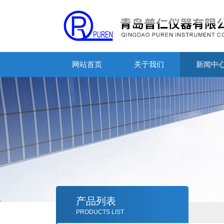
网站首页
关于我们
新闻中
产品列表
PRODUCTS LIST