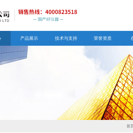
心
产品展示
技术与支持
荣誉资质
首