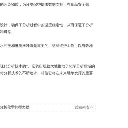
的污染物质，为环境保护提供数据支持；在食品安全领
设计，确保了分析过程中的温度稳定性，从而保证了分析
和可靠。
水冲洗和淋洗液冲洗是重要的。这些维护工作可以有效地
代分析技术的*。它的出现较大地推动了化学分析领域的
对分析技术的不断追求，相信它将在未来继续发挥其重要
分析化学的得力助
返回列表>>