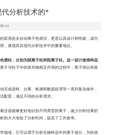
代分析技术的*
6-14
的双系统全自动离子色谱仪，更是以其设计和性能，成为
用，展现其在现代分析技术中的重要地位。
色谱柱，分别为阴离子柱和阳离子柱。这一设计使得样品
离子与柱子中的填充物相互作用的过程中，离子得以有效
动完成进样、分离、检测和数据处理等一系列复杂操作，
活配置，满足不同的分析需求。
着仪器能够更好地识别不同类型的离子，减少分析结果的
析则大大缩短了分析时间，提高了工作效率。
学领域，它可以用于分析生物样品中的离子成分，为疾病