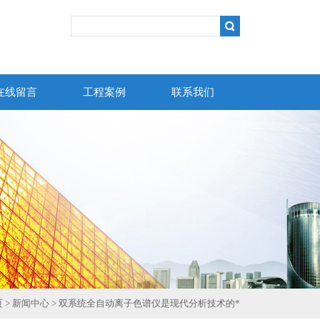
在线留言
工程案例
联系我们
页
>
新闻中心
> 双系统全自动离子色谱仪是现代分析技术的*