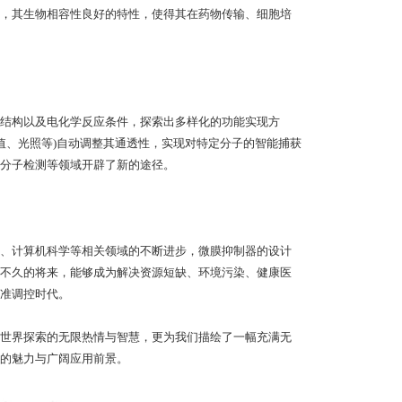
，其生物相容性良好的特性，使得其在药物传输、细胞培
结构以及电化学反应条件，探索出多样化的功能实现方
值、光照等)自动调整其通透性，实现对特定分子的智能捕获
分子检测等领域开辟了新的途径。
、计算机科学等相关领域的不断进步，微膜抑制器的设计
不久的将来，能够成为解决资源短缺、环境污染、健康医
准调控时代。
世界探索的无限热情与智慧，更为我们描绘了一幅充满无
的魅力与广阔应用前景。