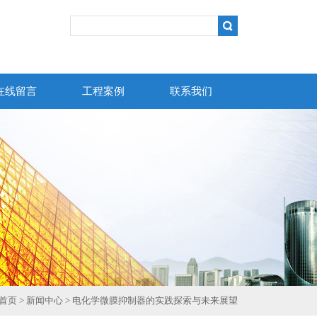
在线留言
工程案例
联系我们
首页
>
新闻中心
> 电化学微膜抑制器的实践探索与未来展望