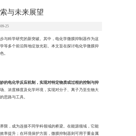
索与未来展望
9-25
步与科学研究的新突破。其中，电化学微膜抑制器作为这
学等多个前沿阵地绽放光彩。本文旨在探讨电化学微膜抑
色。
妙的电化学反应机制，实现对特定物质或过程的控制与抑
场、浓度梯度及化学环境，实现对分子、离子乃至生物大
的思路与工具。
界限，成为连接不同学科领域的桥梁。在能源领域，它能
效率提升；在环境保护方面，微膜抑制器则可用于重金属