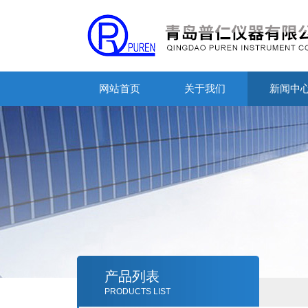
网站首页
关于我们
新闻中
产品列表
PRODUCTS LIST