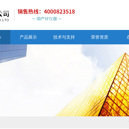
心
产品展示
技术与支持
荣誉资质