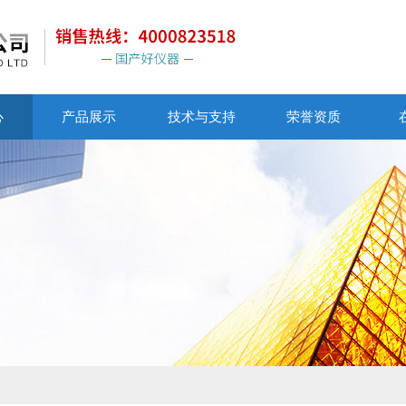
心
产品展示
技术与支持
荣誉资质