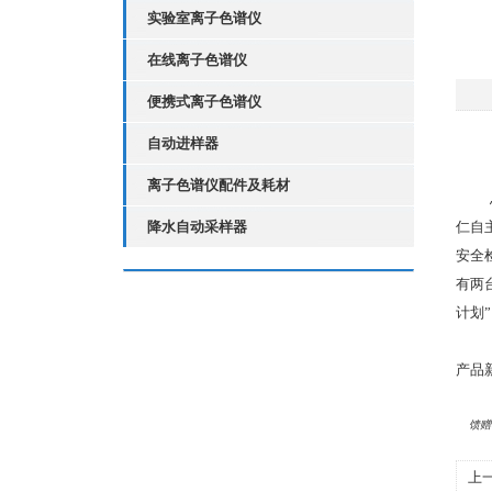
实验室离子色谱仪
在线离子色谱仪
便携式离子色谱仪
自动进样器
离子色谱仪配件及耗材
降水自动采样器
仁自
安全
有两
计划
产品
馈赠
上