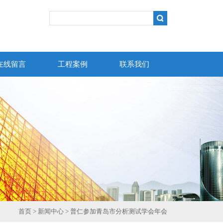
在线留言
工程案例
联系我们
首页
>
新闻中心
> 普仁参加青岛市分析测试学会年会