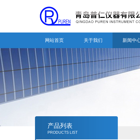
网站首页
关于我们
新闻中
产品列表
PRODUCTS LIST