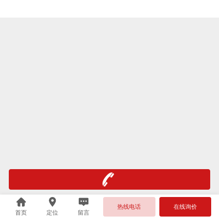
热线电话
在线询价
首页
定位
留言