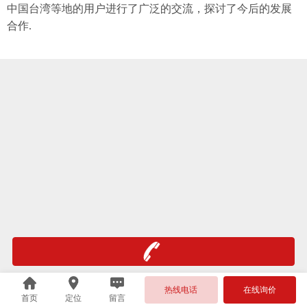
中国台湾等地的用户进行了广泛的交流，探讨了今后的发展
合作.
热线电话
在线询价
首页
定位
留言