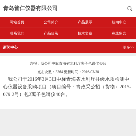
青岛普仁仪器有限公司
网站首页
公司简介
产品展示
新闻中心
联系我们
产品目录
技术文章
在线留言
新闻中心
更多>>
喜报：我公司中标青海省水利厅离子色谱仪40台
点击次数：3364 更新时间：2016-03-30
我公司于2016年3月3日中标青海省水利厅县级水质检测中
心仪器设备采购项目（项目编号：青政采公招（货物）2015-
079-2号）包2离子色谱仪40台。