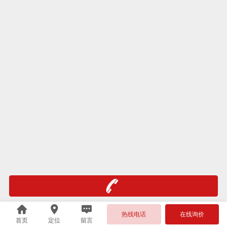
热线电话
在线询价
首页
定位
留言