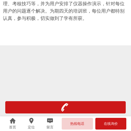
理、考核技巧等，并为用户安排了仪器操作演示，针对每位
用户的问题逐个解决。
为期四天的培训班，每位用户都特别
认真，参与积极，切实做到了学有所获。
热线电话
在线询价
首页
定位
留言