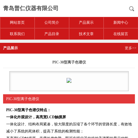
青岛普仁仪器有限公司
网站首页
公司简介
产品展示
新闻中心
联系我们
产品目录
技术文章
在线留言
产品展示
更多>>
PIC-30型离子色谱仪
PIC-30型离子色谱仪
PIC-30型离子色谱仪
特点：
一体化外观设计，高亮宽LCD触摸屏
一体化设计、结构布局紧凑，较大限度的压缩了各个环节的管路长度，有效地
减小了系统的死体积，提高了系统的检测性能；