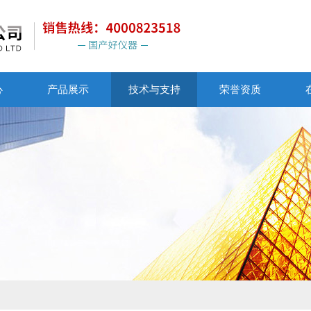
心
产品展示
技术与支持
荣誉资质