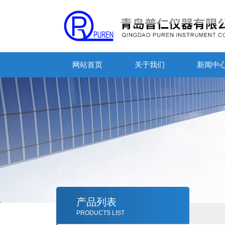
网站首页
关于我们
新闻中
产品列表
PRODUCTS LIST