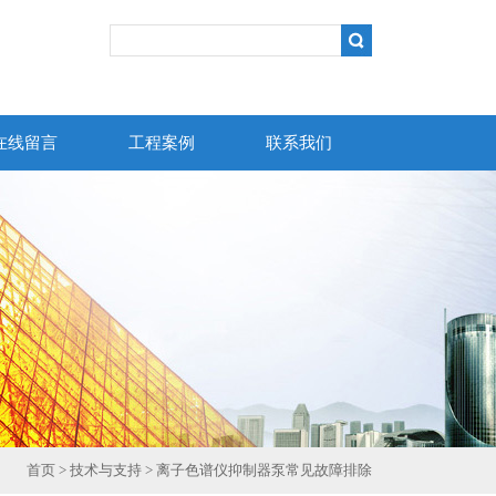
在线留言
工程案例
联系我们
首页
>
技术与支持
> 离子色谱仪抑制器泵常见故障排除