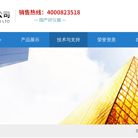
心
产品展示
技术与支持
荣誉资质