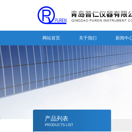
网站首页
关于我们
新闻中
产品列表
PRODUCTS LIST