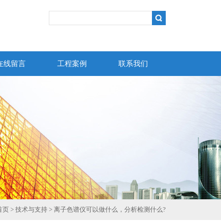
在线留言
工程案例
联系我们
首页
>
技术与支持
> 离子色谱仪可以做什么，分析检测什么?