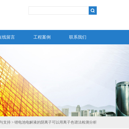
在线留言
工程案例
联系我们
与支持
> 锂电池电解液的阴离子可以用离子色谱法检测分析