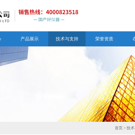
心
产品展示
技术与支持
荣誉资质
首页
>
技术