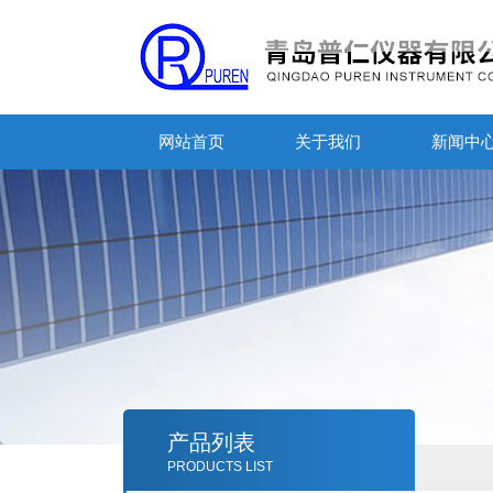
网站首页
关于我们
新闻中
产品列表
PRODUCTS LIST