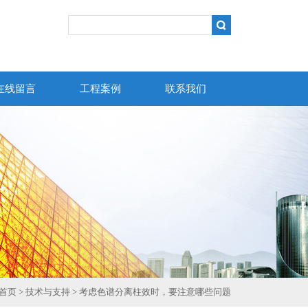
在线留言
工程案例
联系我们
首页
>
技术与支持
> 考虑色谱分离柱效时，要注意哪些问题