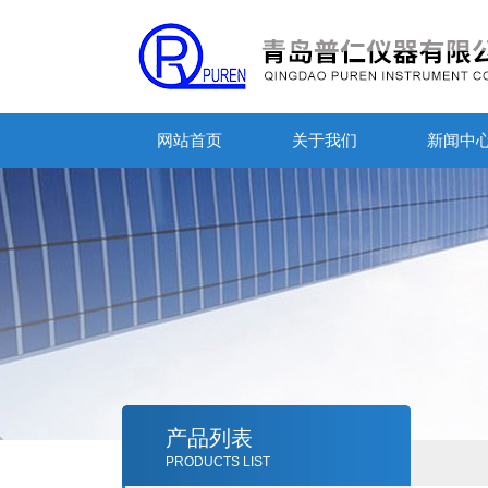
网站首页
关于我们
新闻中
产品列表
PRODUCTS LIST