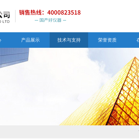
心
产品展示
技术与支持
荣誉资质