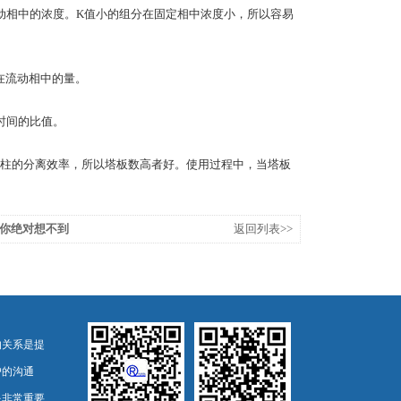
动相中的浓度。K值小的组分在固定相中浓度小，所以容易
在流动相中的量。
时间的比值。
柱的分离效率，所以塔板数高者好。使用过程中，当塔板
你绝对想不到
返回列表>>
的关系是提
户的沟通
是非常重要