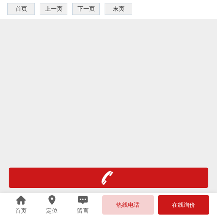
首页
上一页
下一页
末页
热线电话
在线询价
首页
定位
留言