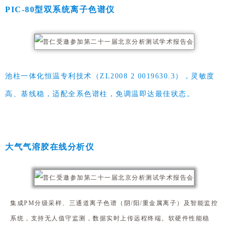
PIC-80型双系统离子色谱仪
池柱一体化恒温专利技术（ZL2008 2 0019630.3），灵敏度
高、基线稳，适配全系色谱柱，免调温即达最佳状态
。
大气气溶胶在线分析仪
集成PM分级采样、三通道离子色谱（阴/阳/重金属离子）及智能监控
系统，支持无人值守监测，数据实时上传
远程终端
。软硬件性能稳