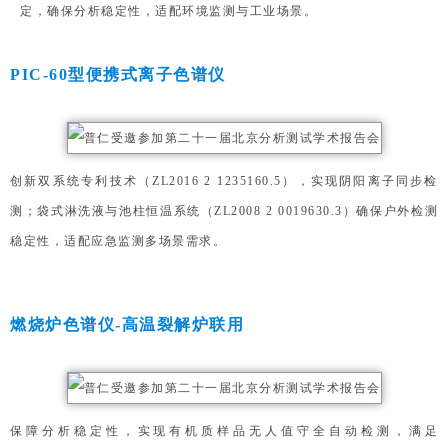
定，确保分析稳定性，适配环境监测与工业场景。
PIC-60型
便携式离子色谱仪
创新双系统专利技术（ZL2016 2 1235160.5），实现阴阳离子同步检
测；袋式淋洗液与池柱恒温系统（ZL2008 2 0019630.3）确保户外检测
稳定性，适配应急监测多场景需求。
燃烧炉色谱仪-高温裂解炉联用
保障分析稳定性，实现有机质样品无人值守全自动检测，满足