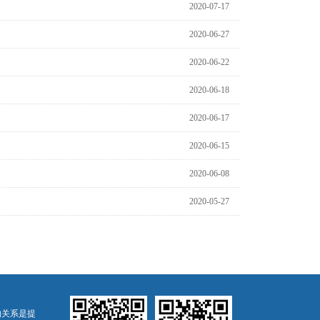
2020-07-17
2020-06-27
2020-06-22
2020-06-18
2020-06-17
2020-06-15
2020-06-08
2020-05-27
的关系是提