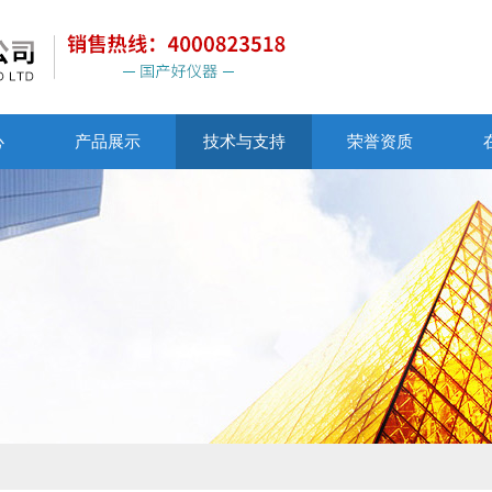
心
产品展示
技术与支持
荣誉资质