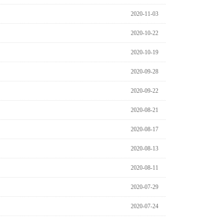
2020-11-03
2020-10-22
2020-10-19
2020-09-28
2020-09-22
2020-08-21
2020-08-17
2020-08-13
2020-08-11
2020-07-29
2020-07-24