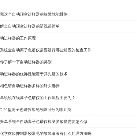
完这个自动顶空进样器的故障就能排除
解全自动顶空进样器的清洗很简单
动进样器的工作原理
系统全自动离子色谱仪需要进行哪些相应的检查工作
你了解一下自动进样器的类别
动进样器的优异性能源于其先进的技术
相色谱自动进样器多样的针头选择
单说说在线离子色谱仪的工作流程主要为？
IC-20型离子色谱仪常见故障可分为哪几类
升单系统全自动离子色谱仪检测灵敏度需要怎么做
化学微膜抑制器较常见的故障漏液有什么处理方法吗