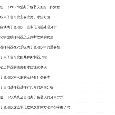
述一下PIC-20型离子色谱仪主要工作流程
线离子色谱仪主要应用于哪些方面
自动离子色谱仪一些常见问题处理分析
化学微膜抑制器怎么判断故障的发生
说抑制器在双系统离子色谱仪中的重要性
于离子色谱仪的几种抑制器介绍
动进样器的使用有哪些注意事项
子色谱仪淋洗液的选择有什么要求
于自动进样器进样针扎弯的原因分析
述一下双系统全自动离子色谱仪的分离方式
子色谱仪这些常见故障及排除方法你都掌握了吗