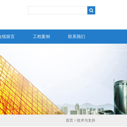
在线留言
工程案例
联系我们
首页
>
技术与支持