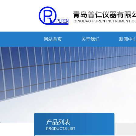
网站首页
关于我们
新闻中
产品列表
PRODUCTS LIST