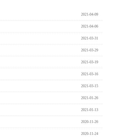
2021-04-09
2021-04-06
2021-03-31
2021-03-29
2021-03-19
2021-03-16
2021-03-15
2021-01-26
2021-01-13
2020-11-26
2020-11-24