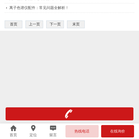
离子色谱仪配件：常见问题全解析！
首页
上一页
下一页
末页
热线电话
在线询价
首页
定位
留言