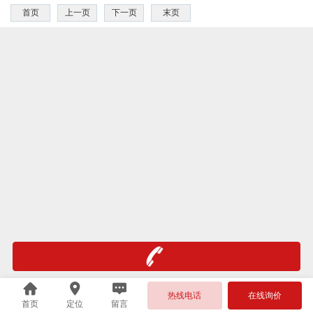
首页
上一页
下一页
末页
热线电话
在线询价
首页
定位
留言