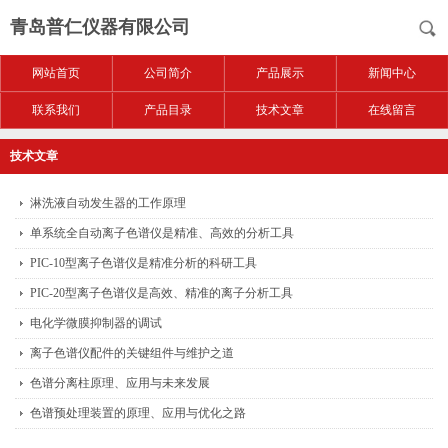
青岛普仁仪器有限公司
网站首页
公司简介
产品展示
新闻中心
联系我们
产品目录
技术文章
在线留言
技术文章
淋洗液自动发生器的工作原理
单系统全自动离子色谱仪是精准、高效的分析工具
PIC-10型离子色谱仪是精准分析的科研工具
PIC-20型离子色谱仪是高效、精准的离子分析工具
电化学微膜抑制器的调试
离子色谱仪配件的关键组件与维护之道
色谱分离柱原理、应用与未来发展
色谱预处理装置的原理、应用与优化之路